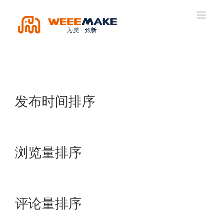
Skip
to
content
发布时间排序
浏览量排序
评论量排序