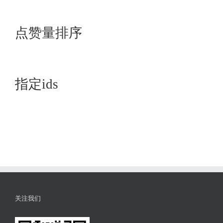
点赞量排序
指定ids
关注我们