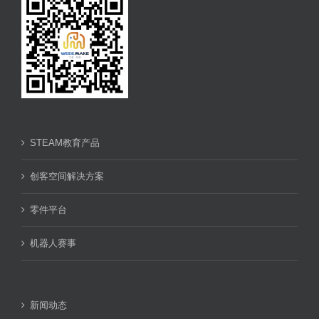
STEAM教育产品
创客空间解决方案
零件平台
机器人赛事
新闻动态