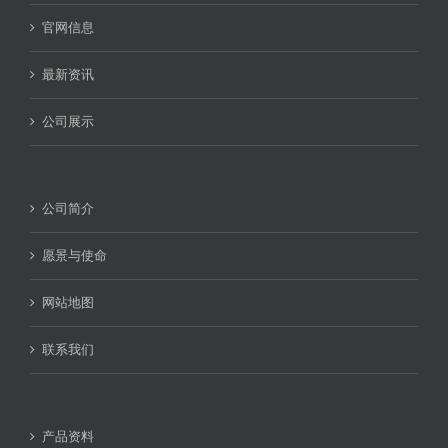
官网信息
最新资讯
公司展示
公司简介
愿景与使命
网站地图
联系我们
产品资料