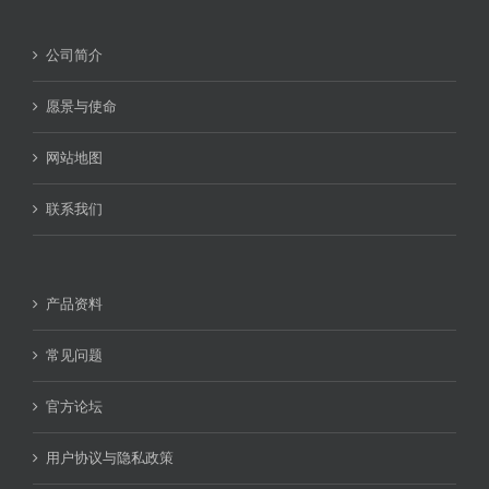
公司简介
愿景与使命
网站地图
联系我们
产品资料
常见问题
官方论坛
用户协议与隐私政策