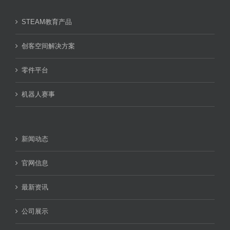
STEAM教育产品
创客空间解决方案
零件平台
机器人赛事
新闻动态
官网信息
最新资讯
公司展示