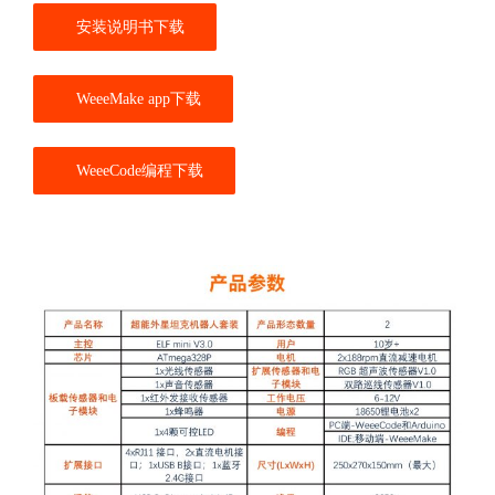
安装说明书下载
WeeeMake app下载
WeeeCode编程下载