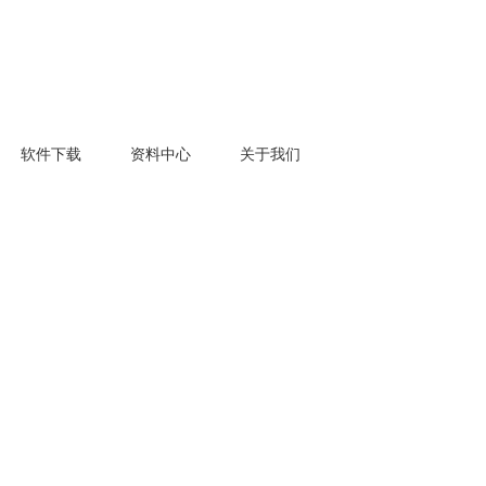
软件下载
资料中心
关于我们