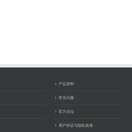
产品资料
命
常见问题
官方论坛
用户协议与隐私政策