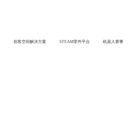
案
创客空间解决方案
STEAM零件平台
机器人赛事