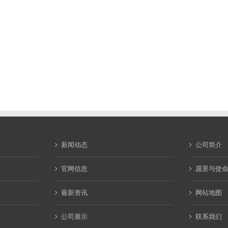
新闻动态
公司简介
官网信息
愿景与使
最新资讯
网站地图
公司展示
联系我们