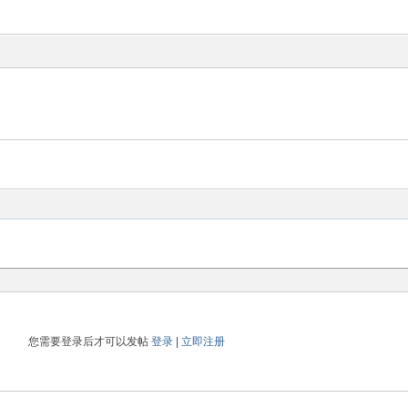
您需要登录后才可以发帖
登录
|
立即注册