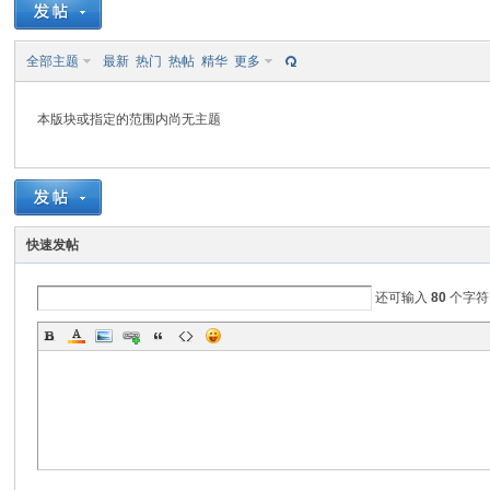
EE
全部主题
最新
热门
热帖
精华
更多
本版块或指定的范围内尚无主题
快速发帖
E
还可输入
80
个字符