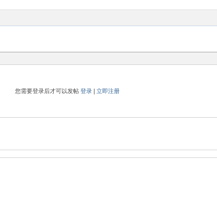
您需要登录后才可以发帖
登录
|
立即注册