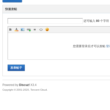
快速发帖
EE
还可输入
80
个字符
您需要登录后才可以发帖
登
E
发表帖子
Powered by
Discuz!
X3.4
Copyright © 2001-2020, Tencent Cloud.