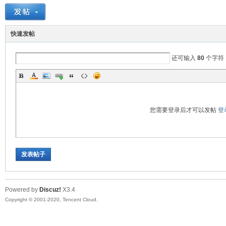
EE
快速发帖
还可输入
80
个字符
您需要登录后才可以发帖
登
E
发表帖子
Powered by
Discuz!
X3.4
Copyright © 2001-2020, Tencent Cloud.