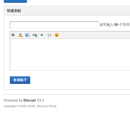
快速发帖
EE
还可输入
80
个字符
E
发表帖子
Powered by
Discuz!
X3.4
Copyright © 2001-2020, Tencent Cloud.