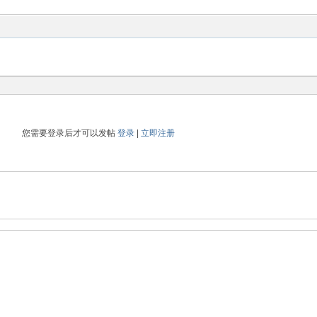
您需要登录后才可以发帖
登录
|
立即注册