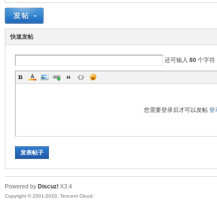
EE
快速发帖
还可输入
80
个字符
您需要登录后才可以发帖
登
E
发表帖子
Powered by
Discuz!
X3.4
Copyright © 2001-2020, Tencent Cloud.