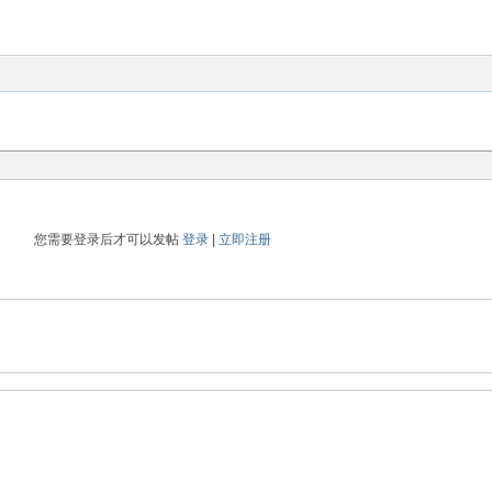
您需要登录后才可以发帖
登录
|
立即注册